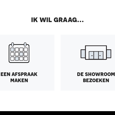
ik wil graag...
een afspraak
de showroom
maken
bezoeken