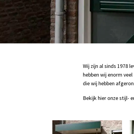
Wij zijn al sinds 1978 
hebben wij enorm veel 
die wij hebben afgeron
Bekijk hier onze stijl- 