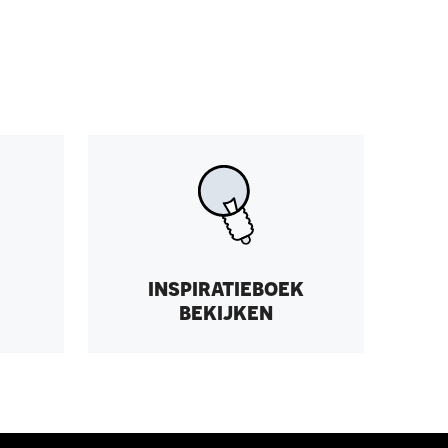
inspiratieboek
bekijken