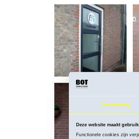
Toestemming
Deze website maakt gebruik
Functionele cookies zijn ver