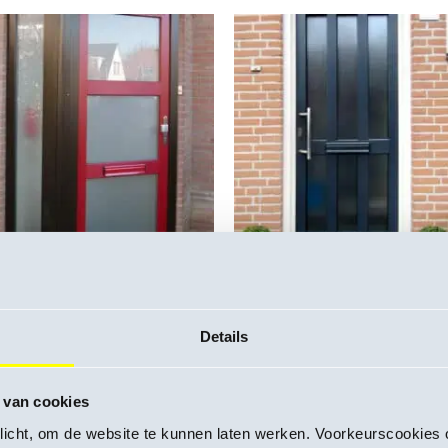
Details
 van cookies
plicht, om de website te kunnen laten werken. Voorkeurscookie