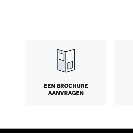
een brochure
aanvragen