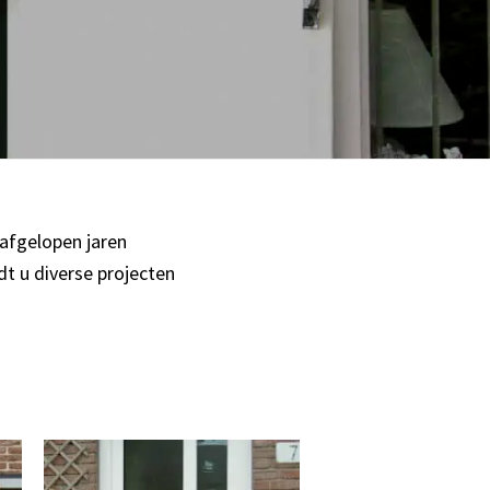
 afgelopen jaren
dt u diverse projecten