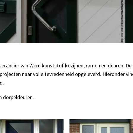
leverancier van Weru kunststof kozijnen, ramen en deuren. De
projecten naar volle tevredenheid opgeleverd. Hieronder vin
d.
en dorpeldeuren.