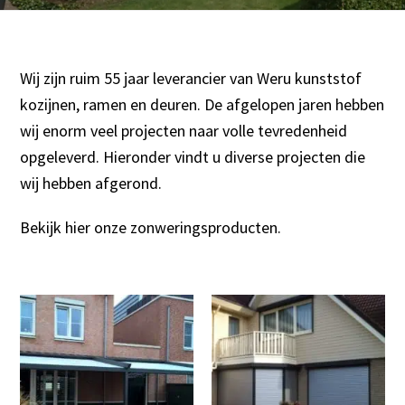
Wij zijn ruim 55 jaar leverancier van Weru kunststof
kozijnen, ramen en deuren. De afgelopen jaren hebben
wij enorm veel projecten naar volle tevredenheid
opgeleverd. Hieronder vindt u diverse projecten die
wij hebben afgerond.
Bekijk hier onze zonweringsproducten.