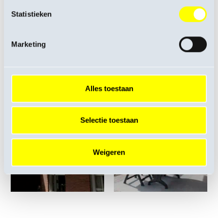
Statistieken
Marketing
Alles toestaan
Selectie toestaan
Weigeren