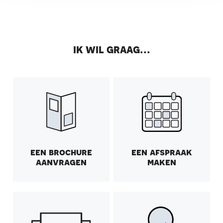
ik wil graag...
een brochure
een afspraak
aanvragen
maken