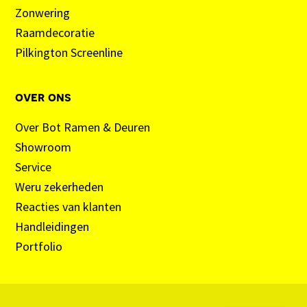
Zonwering
Raamdecoratie
Pilkington Screenline
over ons
Over Bot Ramen & Deuren
Showroom
Service
Weru zekerheden
Reacties van klanten
Handleidingen
Portfolio