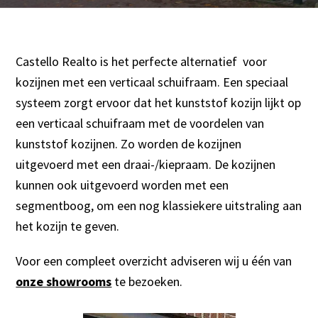
Castello Realto is het perfecte alternatief voor
kozijnen met een verticaal schuifraam. Een speciaal
systeem zorgt ervoor dat het kunststof kozijn lijkt op
een verticaal schuifraam met de voordelen van
kunststof kozijnen. Zo worden de kozijnen
uitgevoerd met een draai-/kiepraam. De kozijnen
kunnen ook uitgevoerd worden met een
segmentboog, om een nog klassiekere uitstraling aan
het kozijn te geven.
Voor een compleet overzicht adviseren wij u één van
onze showrooms
te bezoeken.