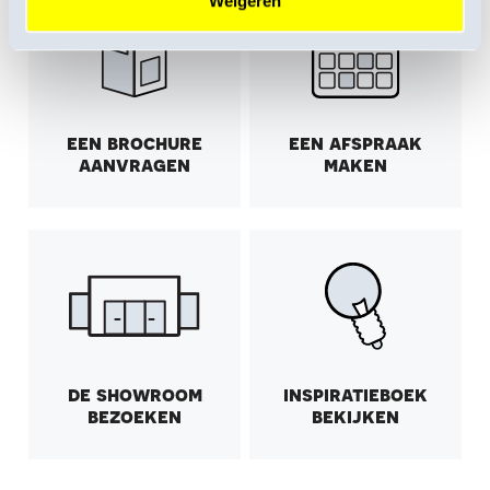
Weigeren
een brochure
een afspraak
aanvragen
maken
de showroom
inspiratieboek
bezoeken
bekijken