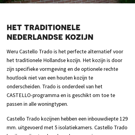
het traditionele
nederlandse kozijn
Weru Castello Trado is het perfecte alternatief voor
het traditionele Hollandse kozijn. Het kozijn is door
zijn specifieke vormgeving en de optionele rechte
houtlook niet van een houten kozijn te
onderscheiden. Trado is onderdeel van het
CASTELLO-programma en is geschikt om toe te
passen in alle woningtypen.
Castello Trado kozijnen hebben een inbouwdiepte 129
mm. uitgevoerd met 5 isolatiekamers. Castello Trado