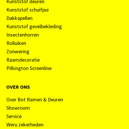
Kunststof deuren
Kunststof schuifpui
Dakkapellen
Kunststof gevelbekleding
Insectenhorren
Rolluiken
Zonwering
Raamdecoratie
Pilkington Screenline
over ons
Over Bot Ramen & Deuren
Showroom
Service
Weru zekerheden